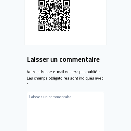
Laisser un commentaire
Votre adresse e-mail ne sera pas publiée.
Les champs obligatoires sont indiqués avec
*