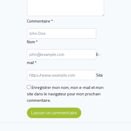
Commentaire
*
Nom
*
E-
mail
*
Site
Enregistrer mon nom, mon e-mail et mon
site dans le navigateur pour mon prochain
commentaire.