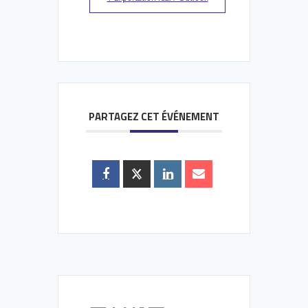
PARTAGEZ CET ÉVÉNEMENT