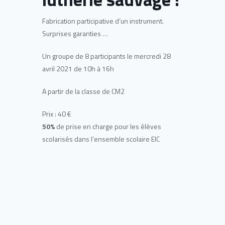
Fabrication participative d’un instrument.
Surprises garanties …
Un groupe de 8 participants le mercredi 28
avril 2021 de 10h à 16h
A partir de la classe de CM2
Prix : 40 €
50%
de prise en charge pour les élèves
scolarisés dans l’ensemble scolaire EIC