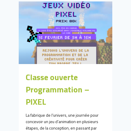
DU
CLIMAT
Classe ouverte
Programmation –
PIXEL
La fabrique de l’univers, une journée pour
concevoir un jeu d’animation en plusieurs
étapes, de la conception, en passant par