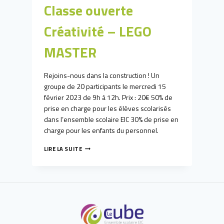
Classe ouverte
Créativité – LEGO
MASTER
Rejoins-nous dans la construction ! Un
groupe de 20 participants le mercredi 15
février 2023 de 9h à 12h. Prix : 20€ 50% de
prise en charge pour les élèves scolarisés
dans l’ensemble scolaire EIC 30% de prise en
charge pour les enfants du personnel.
CLASSE
LIRE LA SUITE
OUVERTE
CRÉATIVITÉ
–
LEGO
MASTER