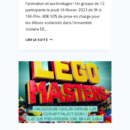
l’animation et aux bruitages ! Un groupe de 12
participants le jeudi 16 février 2023 de 9h à
16h Prix : 80€ 50% de prise en charge pour
les élèves scolarisés dans l’ensemble
scolaire EIC…
CLASSE
LIRE LA SUITE
OUVERTE
PROGRAMMATION
–
PIXEL