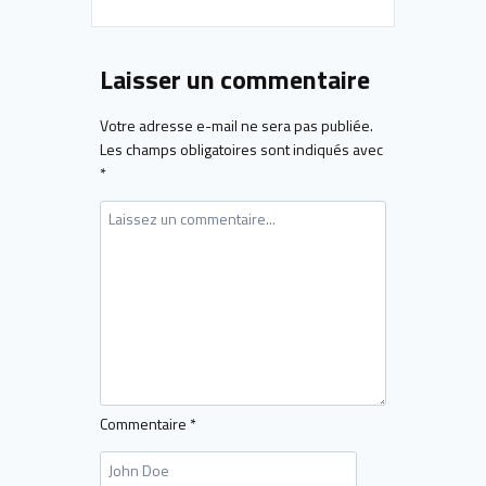
Laisser un commentaire
Votre adresse e-mail ne sera pas publiée.
Les champs obligatoires sont indiqués avec
*
Commentaire
*