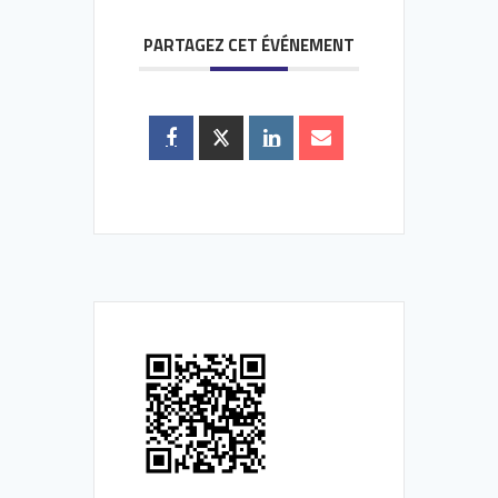
PARTAGEZ CET ÉVÉNEMENT