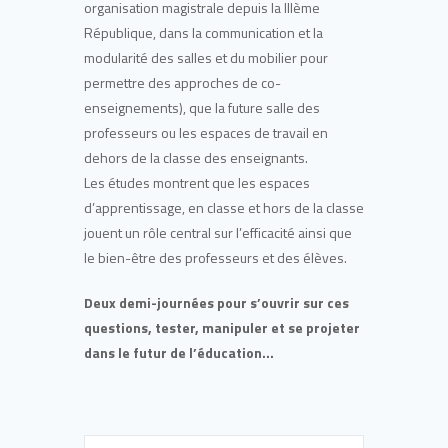
organisation magistrale depuis la IIIème
République, dans la communication et la
modularité des salles et du mobilier pour
permettre des approches de co-
enseignements), que la future salle des
professeurs ou les espaces de travail en
dehors de la classe des enseignants.
Les études montrent que les espaces
d’apprentissage, en classe et hors de la classe
jouent un rôle central sur l’efficacité ainsi que
le bien-être des professeurs et des élèves.
Deux demi-journées pour s’ouvrir sur ces
questions, tester, manipuler et se projeter
dans le futur de l’éducation…