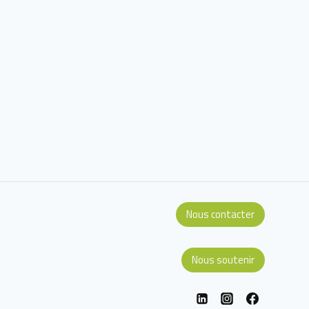
Nous contacter
Nous soutenir