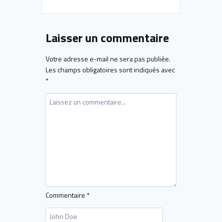
Laisser un commentaire
Votre adresse e-mail ne sera pas publiée.
Les champs obligatoires sont indiqués avec
*
Commentaire
*