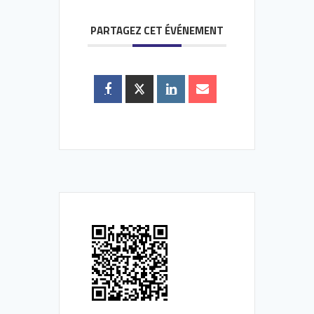
PARTAGEZ CET ÉVÉNEMENT