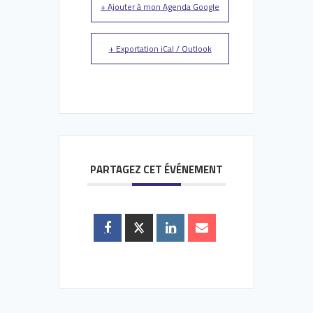
+ Ajouter à mon Agenda Google
+ Exportation iCal / Outlook
PARTAGEZ CET ÉVÉNEMENT