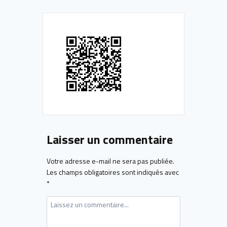
Laisser un commentaire
Votre adresse e-mail ne sera pas publiée.
Les champs obligatoires sont indiqués avec
*