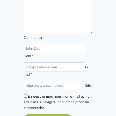
Commentaire
*
Nom
*
E-
mail
*
Site
Enregistrer mon nom, mon e-mail et mon
site dans le navigateur pour mon prochain
commentaire.