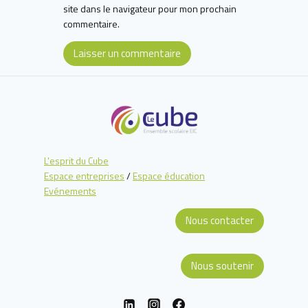
site dans le navigateur pour mon prochain
commentaire.
L'esprit du Cube
Espace entreprises
/
Espace éducation
Evénements
Nous contacter
Nous soutenir