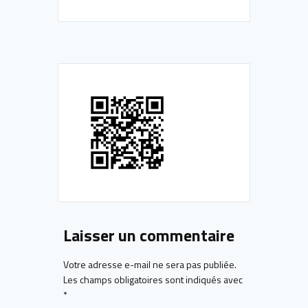
Laisser un commentaire
Votre adresse e-mail ne sera pas publiée.
Les champs obligatoires sont indiqués avec
*