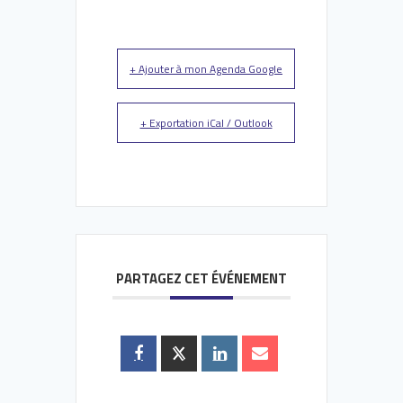
+ Ajouter à mon Agenda Google
+ Exportation iCal / Outlook
PARTAGEZ CET ÉVÉNEMENT