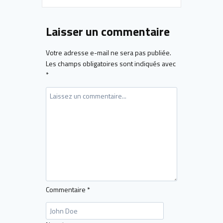
Laisser un commentaire
Votre adresse e-mail ne sera pas publiée.
Les champs obligatoires sont indiqués avec
*
Commentaire
*