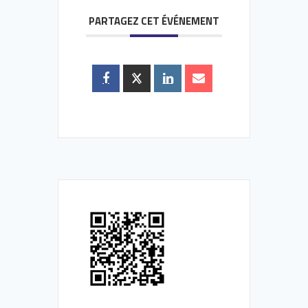
PARTAGEZ CET ÉVÉNEMENT