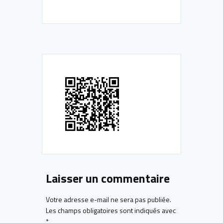
Laisser un commentaire
Votre adresse e-mail ne sera pas publiée.
Les champs obligatoires sont indiqués avec
*