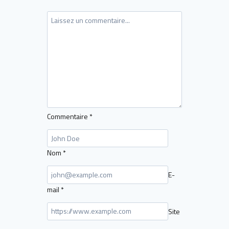
Commentaire
*
Nom
*
E-
mail
*
Site