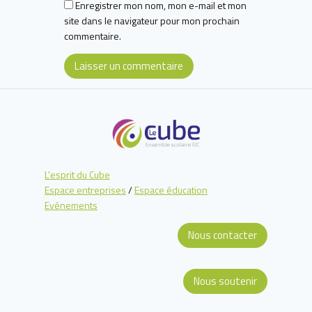
Enregistrer mon nom, mon e-mail et mon
site dans le navigateur pour mon prochain
commentaire.
L'esprit du Cube
Espace entreprises
/
Espace éducation
Evénements
Nous contacter
Nous soutenir