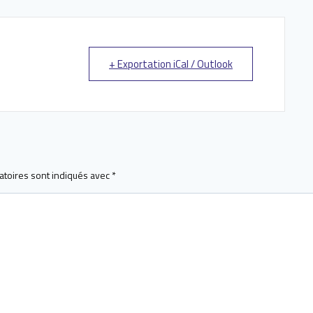
+ Exportation iCal / Outlook
atoires sont indiqués avec
*