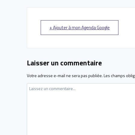
+ Ajouter à mon Agenda Google
Laisser un commentaire
Votre adresse e-mail ne sera pas publiée.
Les champs oblig