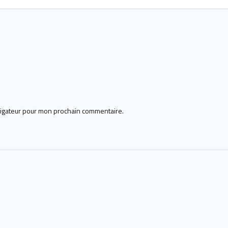
vigateur pour mon prochain commentaire.