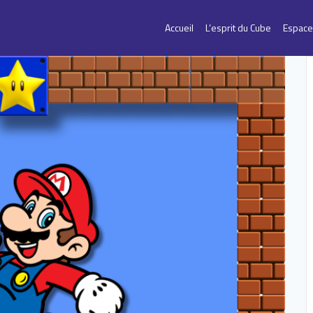
Accueil
L’esprit du Cube
Espace