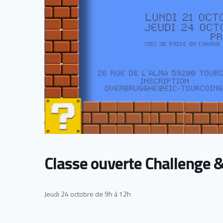
Classe ouverte Challenge
Jeudi 24 octobre de 9h à 12h