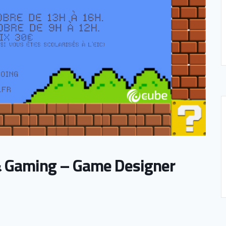
 & Gaming – Game Designer