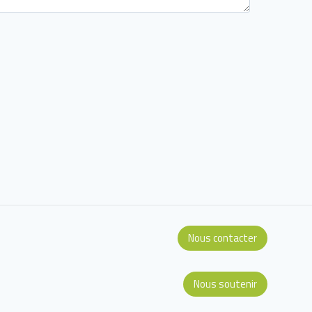
Nous contacter
Nous soutenir