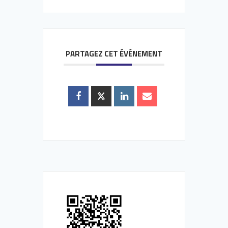
PARTAGEZ CET ÉVÉNEMENT