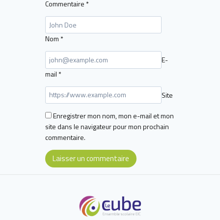
Commentaire
*
Nom
*
E-
mail
*
Site
Enregistrer mon nom, mon e-mail et mon
site dans le navigateur pour mon prochain
commentaire.