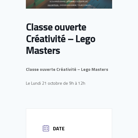
Classe ouverte
Créativité – Lego
Masters
Classe ouverte Créativité – Lego Masters
Le Lundi 21 octobre de 9h à 12h
DATE