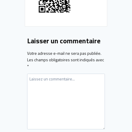
Laisser un commentaire
Votre adresse e-mail ne sera pas publiée.
Les champs obligatoires sont indiqués avec
*