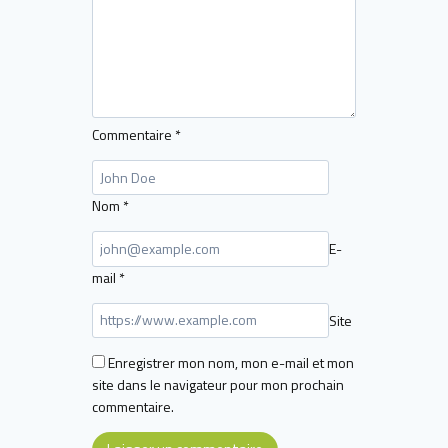
Commentaire
*
Nom
*
E-
mail
*
Site
Enregistrer mon nom, mon e-mail et mon
site dans le navigateur pour mon prochain
commentaire.