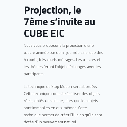
Projection, le
7ème s’invite au
CUBE EIC
Nous vous proposons la projection d’une
œuvre animée par demi-journée ainsi que des
4 courts, très courts métrages. Les œuvres et
les thèmes feront l’objet d’échanges avec les
participants.
La technique du Stop Motion sera abordée.
Cette technique consiste à utiliser des objets
réels, dotés de volume, alors que les objets
sont immobiles en eux-mêmes. Cette
technique permet de créer l’illusion qu’ils sont
dotés d’un mouvement naturel.