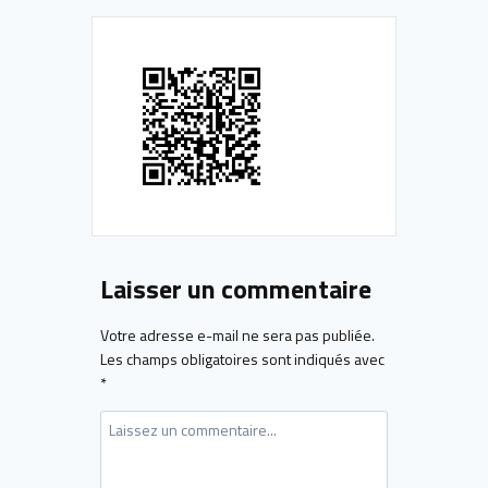
Laisser un commentaire
Votre adresse e-mail ne sera pas publiée.
Les champs obligatoires sont indiqués avec
*