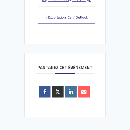
+ Exportation iCal / Outlook
PARTAGEZ CET ÉVÉNEMENT