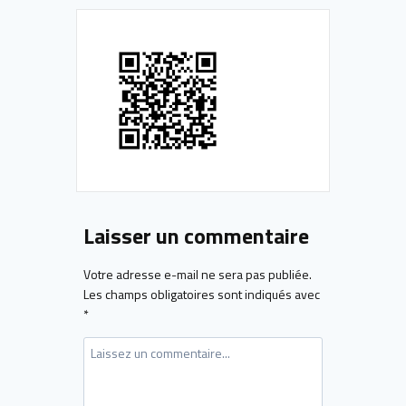
Laisser un commentaire
Votre adresse e-mail ne sera pas publiée.
Les champs obligatoires sont indiqués avec
*