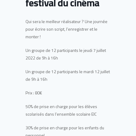
festival du cinéma
Qui sera le meilleur réalisateur ? Une journée
pour écrire son script, l’enregistrer et le
monter !
Un groupe de 12 participants le jeudi 7 juillet
2022 de 9h à 16h
Un groupe de 12 participants le mardi 12 juillet
de 9h à 16h
Prix : 80€
50% de prise en charge pour les élèves
scolarisés dans l’ensemble scolaire EIC
30% de prise en charge pour les enfants du
personnel.