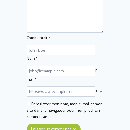
Commentaire
*
Nom
*
E-
mail
*
Site
Enregistrer mon nom, mon e-mail et mon
site dans le navigateur pour mon prochain
commentaire.