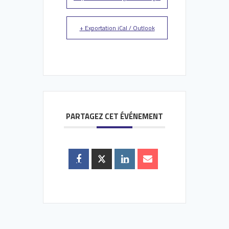
+ Exportation iCal / Outlook
PARTAGEZ CET ÉVÉNEMENT