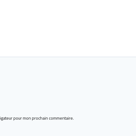
vigateur pour mon prochain commentaire.