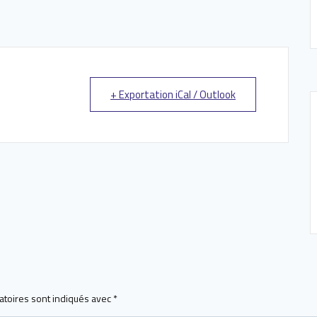
+ Exportation iCal / Outlook
atoires sont indiqués avec
*