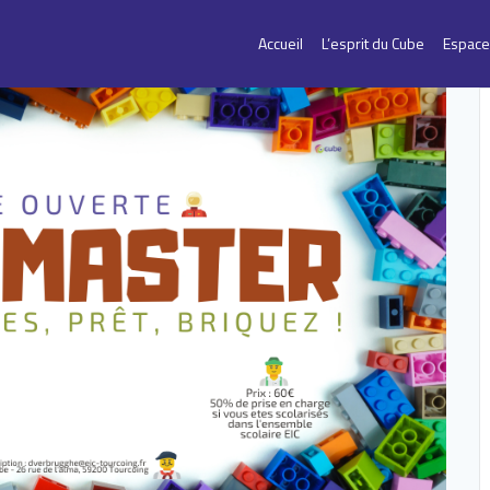
Accueil
L’esprit du Cube
Espace