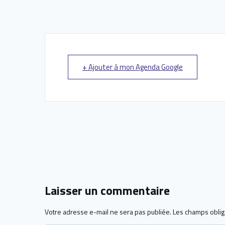
+ Ajouter à mon Agenda Google
Laisser un commentaire
Votre adresse e-mail ne sera pas publiée.
Les champs oblig