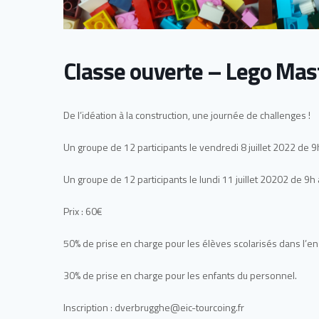
Classe ouverte – Lego Mas
De l’idéation à la construction, une journée de challenges !
Un groupe de 12 participants le vendredi 8 juillet 2022 de 9
Un groupe de 12 participants le lundi 11 juillet 20202 de 9h
Prix : 60€
50% de prise en charge pour les élèves scolarisés dans l’en
30% de prise en charge pour les enfants du personnel.
Inscription : dverbrugghe@eic-tourcoing.fr