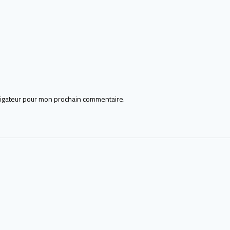
vigateur pour mon prochain commentaire.