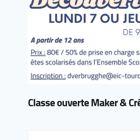
Classe ouverte Maker & Cré