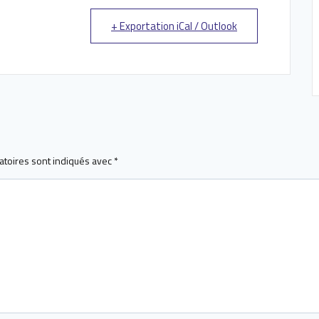
+ Exportation iCal / Outlook
atoires sont indiqués avec
*