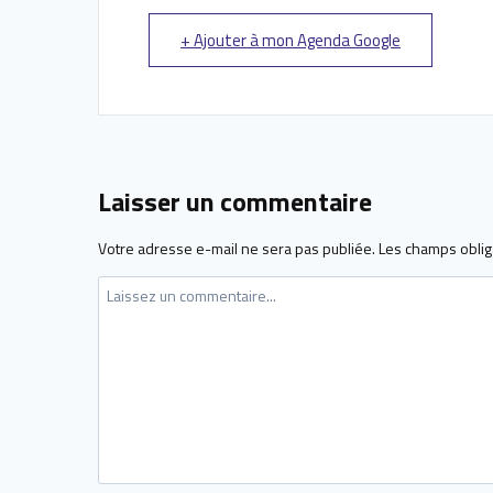
+ Ajouter à mon Agenda Google
Laisser un commentaire
Votre adresse e-mail ne sera pas publiée.
Les champs oblig