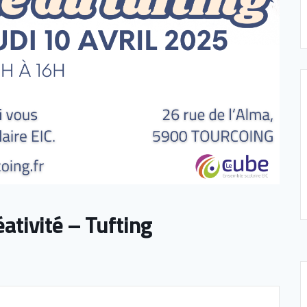
ativité – Tufting