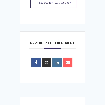
+ Exportation iCal / Outlook
PARTAGEZ CET ÉVÉNEMENT