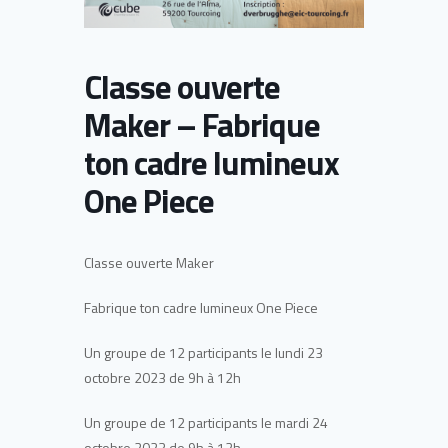
Classe ouverte
Maker – Fabrique
ton cadre lumineux
One Piece
Classe ouverte Maker
Fabrique ton cadre lumineux One Piece
Un groupe de 12 participants le lundi 23
octobre 2023 de 9h à 12h
Un groupe de 12 participants le mardi 24
octobre 2023 de 9h à 12h