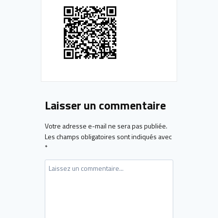
Laisser un commentaire
Votre adresse e-mail ne sera pas publiée.
Les champs obligatoires sont indiqués avec
*