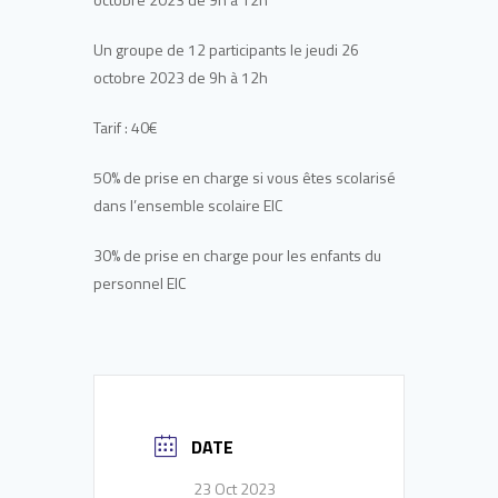
Un groupe de 12 participants le jeudi 26
octobre 2023 de 9h à 12h
Tarif : 40€
50% de prise en charge si vous êtes scolarisé
dans l’ensemble scolaire EIC
30% de prise en charge pour les enfants du
personnel EIC
DATE
23 Oct 2023