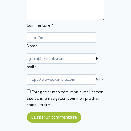
Commentaire
*
Nom
*
E-
mail
*
Site
Enregistrer mon nom, mon e-mail et mon
site dans le navigateur pour mon prochain
commentaire.