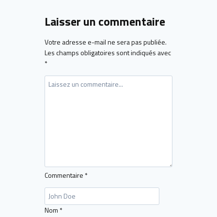
Laisser un commentaire
Votre adresse e-mail ne sera pas publiée.
Les champs obligatoires sont indiqués avec
*
Commentaire
*
Nom
*