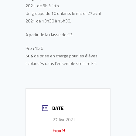
2021 de 9h à 11h.
Un groupe de 10 enfants le mardi 27 avril
2021 de 13h30 à 15h30.
A partir de la classe de CP.
Prix : 15 €
50%
de prise en charge pour les élèves
scolarisés dans l’ensemble scolaire EIC
DATE
27 Avr 2021
Expiré!