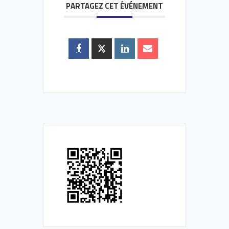
PARTAGEZ CET ÉVÉNEMENT