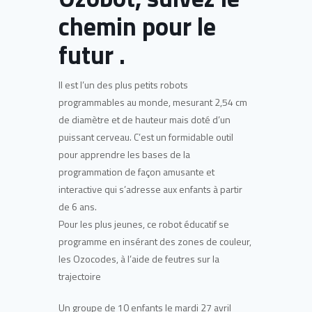
chemin pour le
futur .
Il est l’un des plus petits robots
programmables au monde, mesurant 2,54 cm
de diamètre et de hauteur mais doté d’un
puissant cerveau. C’est un formidable outil
pour apprendre les bases de la
programmation de façon amusante et
interactive qui s’adresse aux enfants à partir
de 6 ans.
Pour les plus jeunes, ce robot éducatif se
programme en insérant des zones de couleur,
les Ozocodes, à l’aide de feutres sur la
trajectoire
Un groupe de 10 enfants le mardi 27 avril