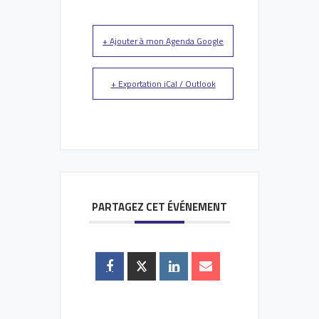
+ Ajouter à mon Agenda Google
+ Exportation iCal / Outlook
PARTAGEZ CET ÉVÉNEMENT