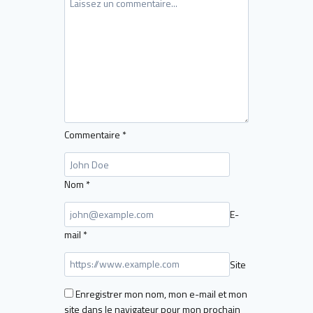
Commentaire
*
Nom
*
E-
mail
*
Site
Enregistrer mon nom, mon e-mail et mon
site dans le navigateur pour mon prochain