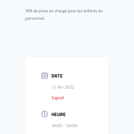
30% de prise en charge pour les enfants du
personnel.
DATE
21 Avr 2022
Expiré!
HEURE
9h00 - 16h00