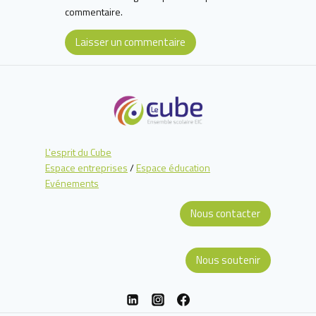
commentaire.
L'esprit du Cube
Espace entreprises
/
Espace éducation
Evénements
Nous contacter
Nous soutenir