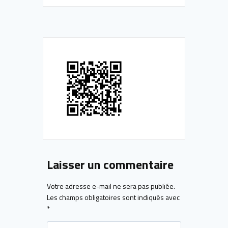
Laisser un commentaire
Votre adresse e-mail ne sera pas publiée.
Les champs obligatoires sont indiqués avec
*