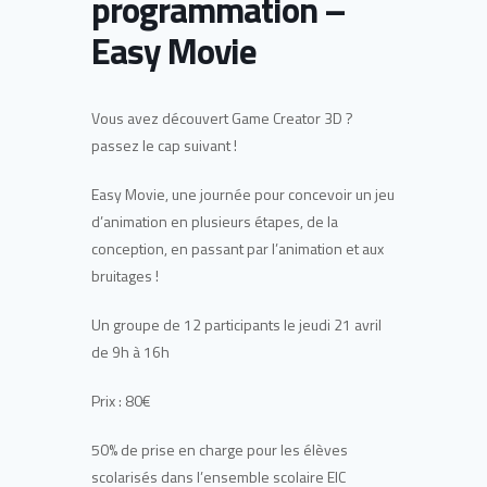
programmation –
Easy Movie
Vous avez découvert Game Creator 3D ?
passez le cap suivant !
Easy Movie, une journée pour concevoir un jeu
d’animation en plusieurs étapes, de la
conception, en passant par l’animation et aux
bruitages !
Un groupe de 12 participants le jeudi 21 avril
de 9h à 16h
Prix : 80€
50% de prise en charge pour les élèves
scolarisés dans l’ensemble scolaire EIC