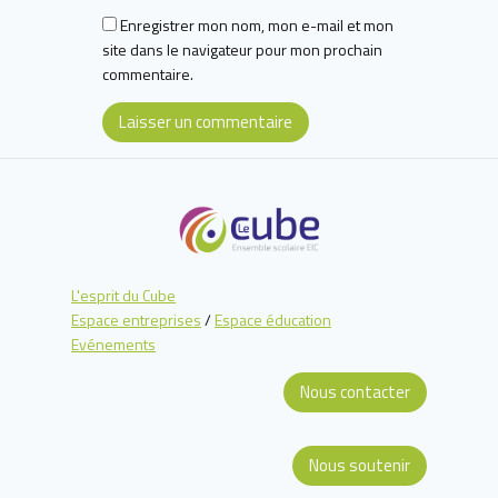
Enregistrer mon nom, mon e-mail et mon
site dans le navigateur pour mon prochain
commentaire.
L'esprit du Cube
Espace entreprises
/
Espace éducation
Evénements
Nous contacter
Nous soutenir