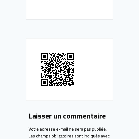
Laisser un commentaire
Votre adresse e-mail ne sera pas publiée.
Les champs obligatoires sont indiqués avec