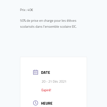
Prix : 40€
50% de prise en charge pour les élèves
scolarisés dans l’ensemble scolaire EIC.
DATE
20 - 21 Déc 2021
Expiré!
HEURE