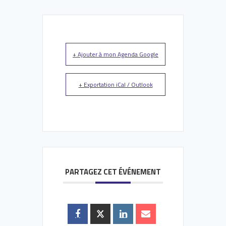
+ Ajouter à mon Agenda Google
+ Exportation iCal / Outlook
PARTAGEZ CET ÉVÉNEMENT