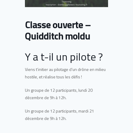
Classe ouverte –
Quidditch moldu
Y a t-il un pilote ?
Viens t’initier au pilotage d’un drône en milieu
hostile, et réalise tous les défis !
Un groupe de 12 participants, lundi 20
décembre de 9h à 12h.
Un groupe de 12 participants, mardi 21
décembre de 9h à 12h.