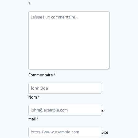
*
Commentaire
*
Nom
*
E-
mail
*
Site