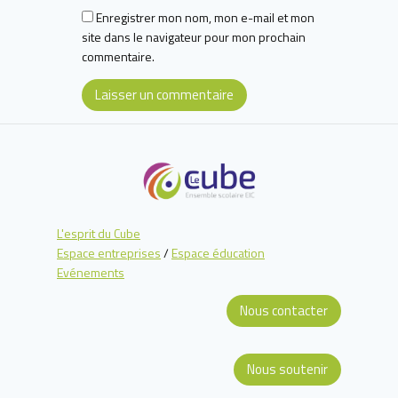
Enregistrer mon nom, mon e-mail et mon
site dans le navigateur pour mon prochain
commentaire.
L'esprit du Cube
Espace entreprises
/
Espace éducation
Evénements
Nous contacter
Nous soutenir