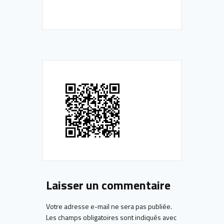
Laisser un commentaire
Votre adresse e-mail ne sera pas publiée.
Les champs obligatoires sont indiqués avec