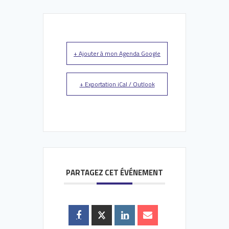
+ Ajouter à mon Agenda Google
+ Exportation iCal / Outlook
PARTAGEZ CET ÉVÉNEMENT