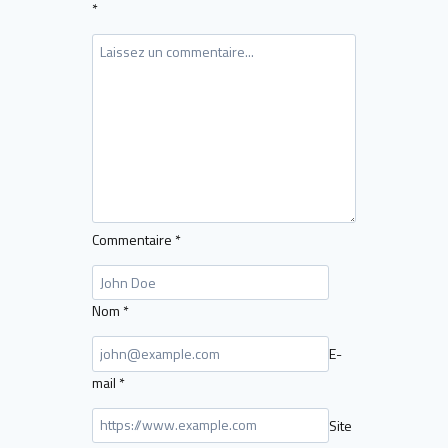
*
Commentaire
*
Nom
*
E-
mail
*
Site