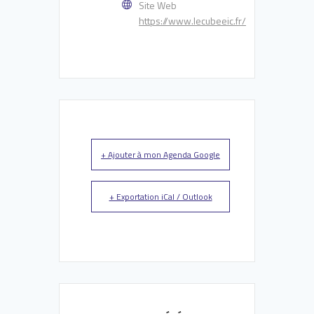
Site Web
https://www.lecubeeic.fr/
+ Ajouter à mon Agenda Google
+ Exportation iCal / Outlook