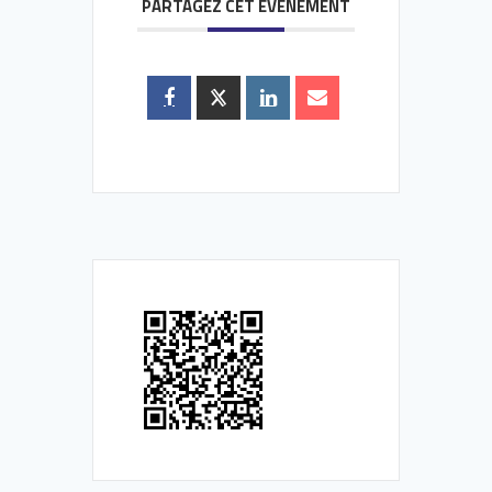
PARTAGEZ CET ÉVÉNEMENT