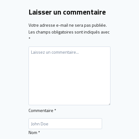
Laisser un commentaire
Votre adresse e-mail ne sera pas publiée.
Les champs obligatoires sont indiqués avec
*
Commentaire
*
Nom
*