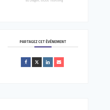
du Dragon, 59200 Tourcoing
PARTAGEZ CET ÉVÉNEMENT