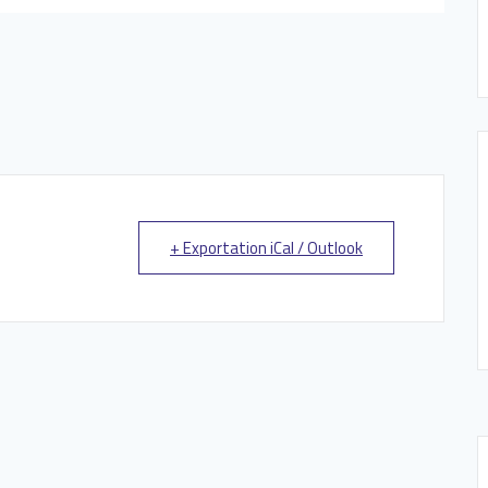
+ Exportation iCal / Outlook