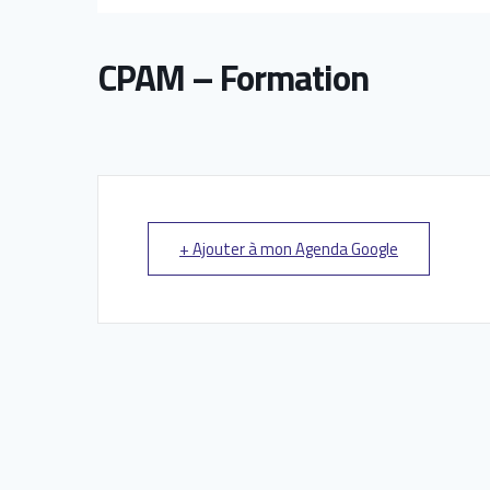
CPAM – Formation
+ Ajouter à mon Agenda Google