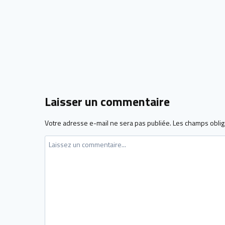
Laisser un commentaire
Votre adresse e-mail ne sera pas publiée.
Les champs oblig