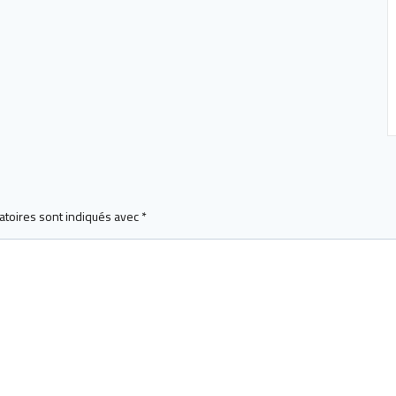
atoires sont indiqués avec
*