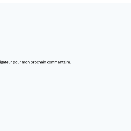
vigateur pour mon prochain commentaire.