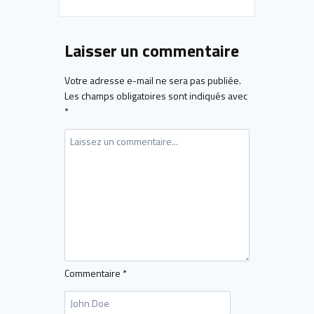
Laisser un commentaire
Votre adresse e-mail ne sera pas publiée.
Les champs obligatoires sont indiqués avec
*
Commentaire
*