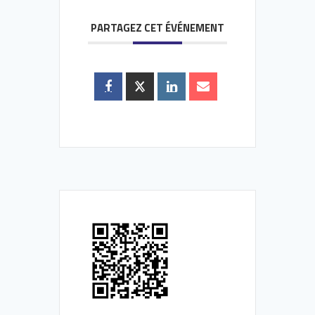
PARTAGEZ CET ÉVÉNEMENT