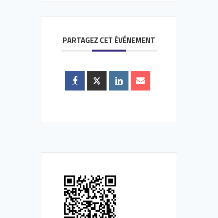
PARTAGEZ CET ÉVÉNEMENT