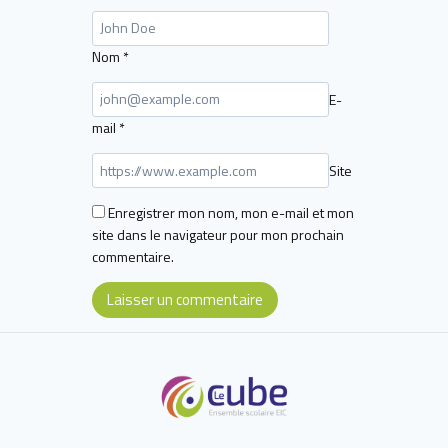
Nom
*
E-
mail
*
Site
Enregistrer mon nom, mon e-mail et mon
site dans le navigateur pour mon prochain
commentaire.