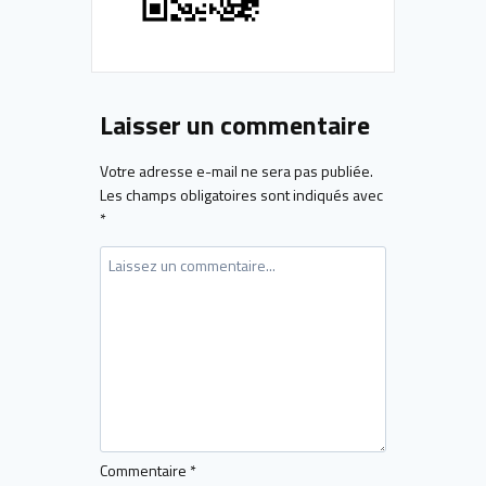
Laisser un commentaire
Votre adresse e-mail ne sera pas publiée.
Les champs obligatoires sont indiqués avec
*
Commentaire
*