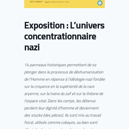
Exposition : L’univers
concentrationnaire
nazi
14 panneaux historiques permettant de se
plonger dans le processus de déshumanisation
de l’Homme en réponse à l’idéologie nazi fondée
sur la croyance en la supériorité de la race
aryenne, sur la haine du Juif et sur la théorie de
l’espace vital. Dans les camps, les détenus
perdent leur dignité d’homme et deviennent
des stucke (des pièces). Ils sont mis au travail
forcé, utilisés comme cobayes, ou bien sont