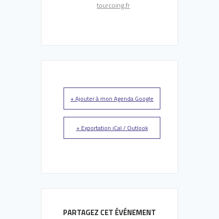
tourcoing.fr
+ Ajouter à mon Agenda Google
+ Exportation iCal / Outlook
PARTAGEZ CET ÉVÉNEMENT