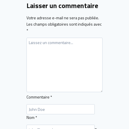
Laisser un commentaire
Votre adresse e-mail ne sera pas publiée.
Les champs obligatoires sont indiqués avec
*
Commentaire
*
Nom
*