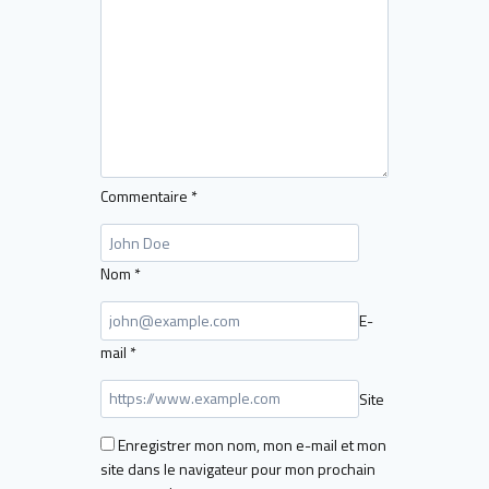
Commentaire
*
Nom
*
E-
mail
*
Site
Enregistrer mon nom, mon e-mail et mon
site dans le navigateur pour mon prochain