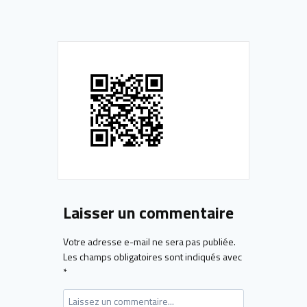
Laisser un commentaire
Votre adresse e-mail ne sera pas publiée.
Les champs obligatoires sont indiqués avec
*