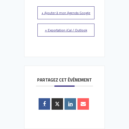
+ Ajouter à mon Agenda Google
+ Exportation iCal / Outlook
PARTAGEZ CET ÉVÉNEMENT