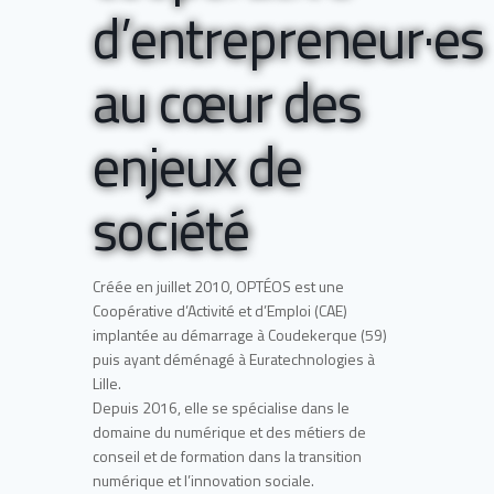
d’entrepreneur·es
au cœur des
enjeux de
société
Créée en juillet 2010, OPTÉOS est une
Coopérative d’Activité et d’Emploi (CAE)
implantée au démarrage à Coudekerque (59)
puis ayant déménagé à Euratechnologies à
Lille.
Depuis 2016, elle se spécialise dans le
domaine du numérique et des métiers de
conseil et de formation dans la transition
numérique et l’innovation sociale.