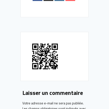
Laisser un commentaire
Votre adresse e-mail ne sera pas publiée.
Les champs obligatoires sont indiqués avec