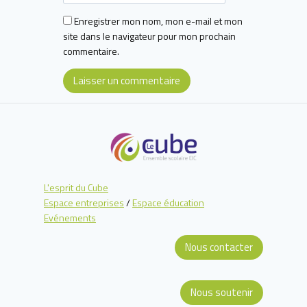
Enregistrer mon nom, mon e-mail et mon
site dans le navigateur pour mon prochain
commentaire.
L'esprit du Cube
Espace entreprises
/
Espace éducation
Evénements
Nous contacter
Nous soutenir