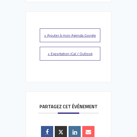
+ Ajouter à mon Agenda Google
+ Exportation iCal / Outlook
PARTAGEZ CET ÉVÉNEMENT