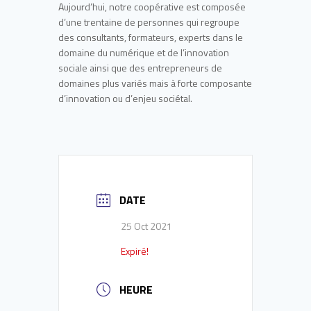
Aujourd’hui, notre coopérative est composée
d’une trentaine de personnes qui regroupe
des consultants, formateurs, experts dans le
domaine du numérique et de l’innovation
sociale ainsi que des entrepreneurs de
domaines plus variés mais à forte composante
d’innovation ou d’enjeu sociétal.
DATE
25 Oct 2021
Expiré!
HEURE