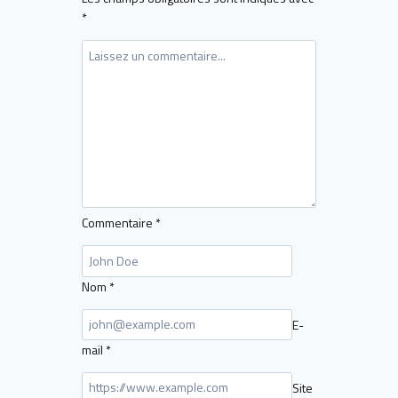
*
Commentaire
*
Nom
*
E-
mail
*
Site