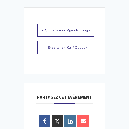
+ Ajouter à mon Agenda Google
+ Exportation iCal / Outlook
PARTAGEZ CET ÉVÉNEMENT