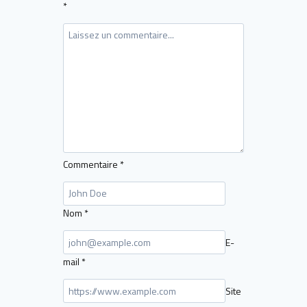
*
Commentaire
*
Nom
*
E-
mail
*
Site