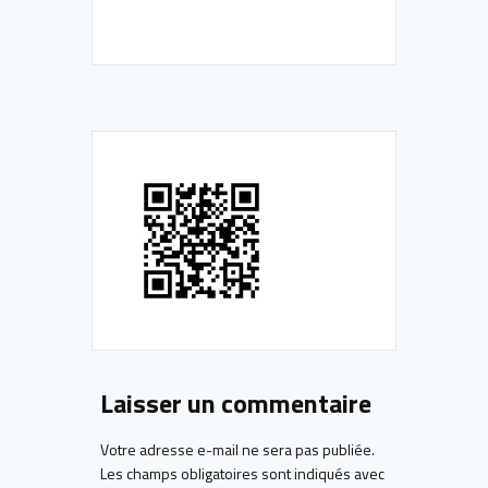
Laisser un commentaire
Votre adresse e-mail ne sera pas publiée.
Les champs obligatoires sont indiqués avec