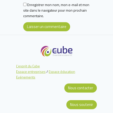
Enregistrer mon nom, mon e-mail et mon
site dans le navigateur pour mon prochain
commentaire.
L'esprit du Cube
Espace entreprises
/
Espace éducation
Evénements
Nous contacter
Nous soutenir