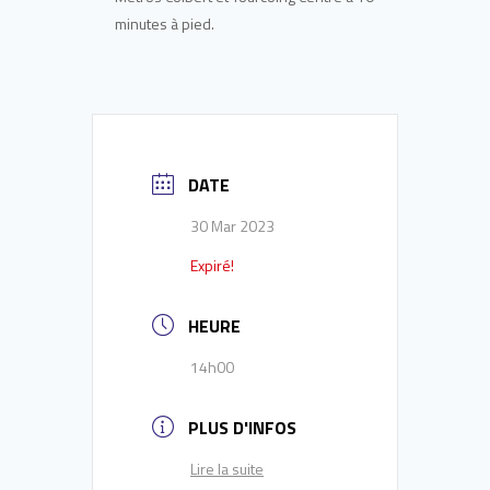
minutes à pied.
DATE
30 Mar 2023
Expiré!
HEURE
14h00
PLUS D'INFOS
Lire la suite