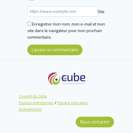
Site
Enregistrer mon nom, mon e-mail et mon
site dans le navigateur pour mon prochain
commentaire.
L'esprit du Cube
Espace entreprises
/
Espace éducation
Evénements
Nous contacter