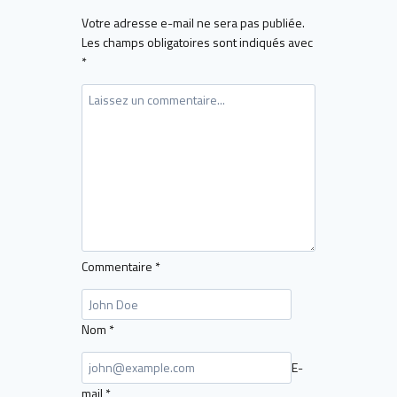
Votre adresse e-mail ne sera pas publiée.
Les champs obligatoires sont indiqués avec
*
Commentaire
*
Nom
*
E-
mail
*