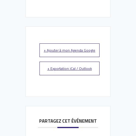
+ Ajouter à mon Agenda Google
+ Exportation iCal / Outlook
PARTAGEZ CET ÉVÉNEMENT