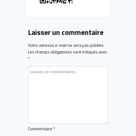
Laisser un commentaire
Votre adresse e-mail ne sera pas publiée.
Les champs obligatoires sont indiqués avec
*
Commentaire
*