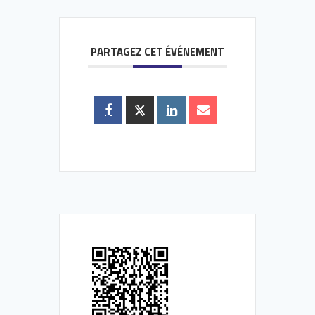
PARTAGEZ CET ÉVÉNEMENT