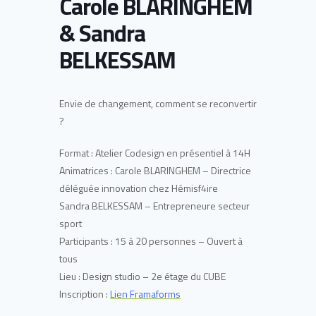
Carole BLARINGHEM
& Sandra
BELKESSAM
Envie de changement, comment se reconvertir
?
Format : Atelier Codesign en présentiel à 14H
Animatrices : Carole BLARINGHEM – Directrice
déléguée innovation chez Hémisf4ire
Sandra BELKESSAM – Entrepreneure secteur
sport
Participants : 15 à 20 personnes – Ouvert à
tous
Lieu : Design studio – 2e étage du CUBE
Inscription :
Lien Framaforms