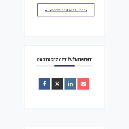
+ Exportation iCal / Outlook
PARTAGEZ CET ÉVÉNEMENT