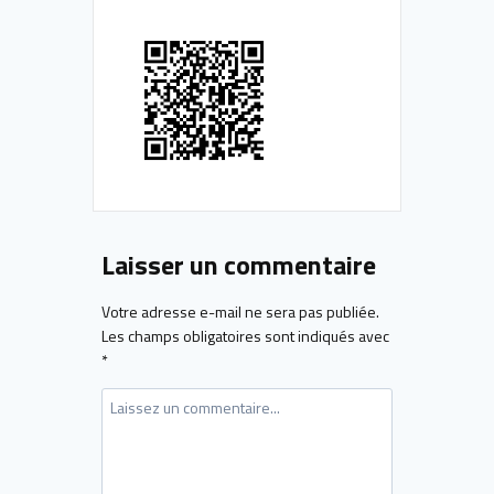
Laisser un commentaire
Votre adresse e-mail ne sera pas publiée.
Les champs obligatoires sont indiqués avec
*