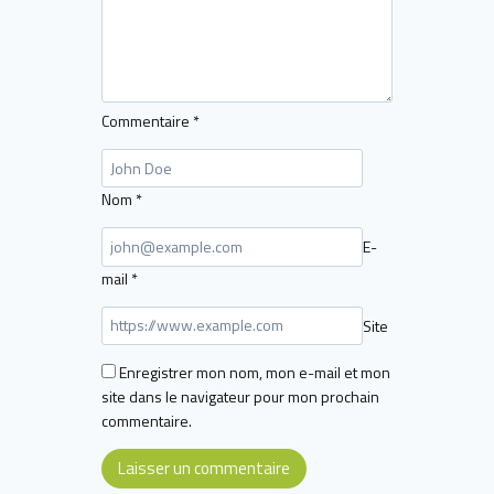
Commentaire
*
Nom
*
E-
mail
*
Site
Enregistrer mon nom, mon e-mail et mon
site dans le navigateur pour mon prochain
commentaire.