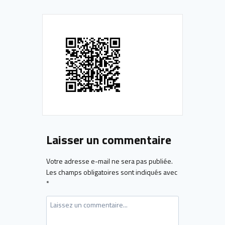
Laisser un commentaire
Votre adresse e-mail ne sera pas publiée.
Les champs obligatoires sont indiqués avec
*