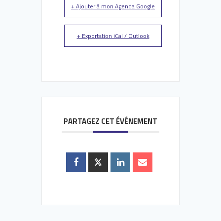
+ Ajouter à mon Agenda Google
+ Exportation iCal / Outlook
PARTAGEZ CET ÉVÉNEMENT