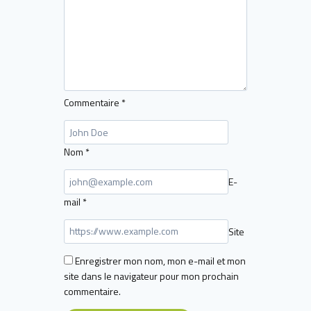
Commentaire
*
Nom
*
E-
mail
*
Site
Enregistrer mon nom, mon e-mail et mon
site dans le navigateur pour mon prochain
commentaire.