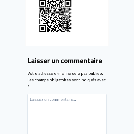
Laisser un commentaire
Votre adresse e-mail ne sera pas publiée.
Les champs obligatoires sont indiqués avec
*