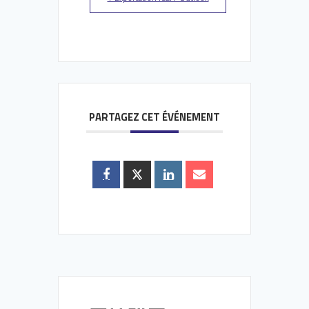
PARTAGEZ CET ÉVÉNEMENT