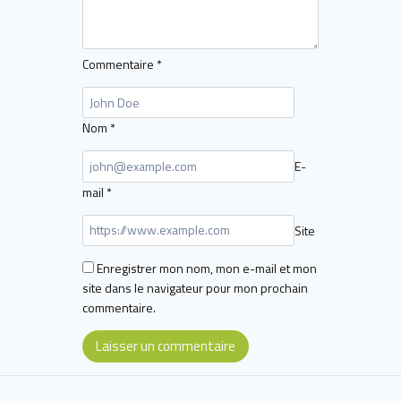
Commentaire
*
Nom
*
E-
mail
*
Site
Enregistrer mon nom, mon e-mail et mon
site dans le navigateur pour mon prochain
commentaire.