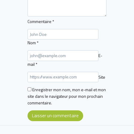
Commentaire
*
Nom
*
E-
mail
*
Site
Enregistrer mon nom, mon e-mail et mon
site dans le navigateur pour mon prochain
commentaire.