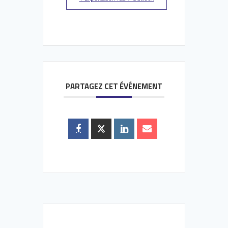
PARTAGEZ CET ÉVÉNEMENT