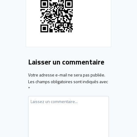
Laisser un commentaire
Votre adresse e-mail ne sera pas publiée.
Les champs obligatoires sont indiqués avec
*