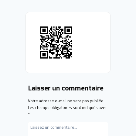
Laisser un commentaire
Votre adresse e-mail ne sera pas publiée.
Les champs obligatoires sont indiqués avec
*