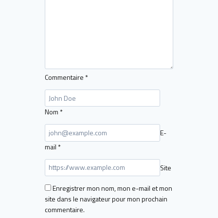
Commentaire
*
Nom
*
E-
mail
*
Site
Enregistrer mon nom, mon e-mail et mon
site dans le navigateur pour mon prochain
commentaire.