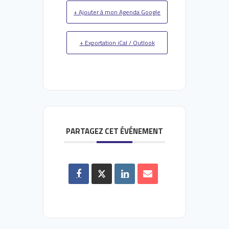
+ Ajouter à mon Agenda Google
+ Exportation iCal / Outlook
PARTAGEZ CET ÉVÉNEMENT