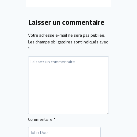
Laisser un commentaire
Votre adresse e-mail ne sera pas publiée.
Les champs obligatoires sont indiqués avec
*
Commentaire
*