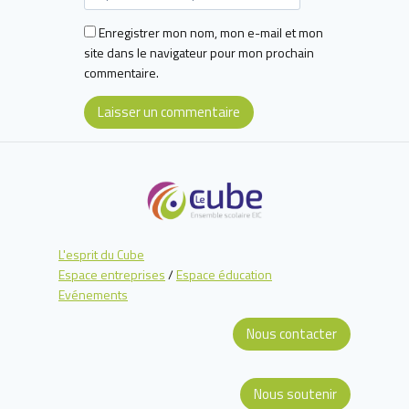
Enregistrer mon nom, mon e-mail et mon
site dans le navigateur pour mon prochain
commentaire.
L'esprit du Cube
Espace entreprises
/
Espace éducation
Evénements
Nous contacter
Nous soutenir