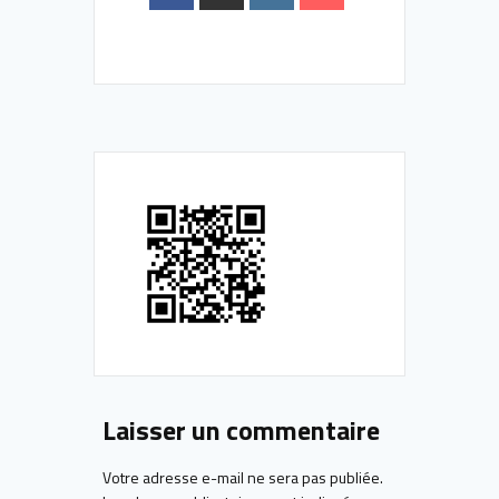
Laisser un commentaire
Votre adresse e-mail ne sera pas publiée.