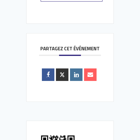
PARTAGEZ CET ÉVÉNEMENT