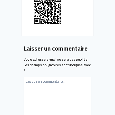
Laisser un commentaire
Votre adresse e-mail ne sera pas publiée.
Les champs obligatoires sont indiqués avec
*