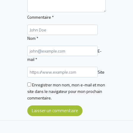
Commentaire
*
Nom
*
E-
mail
*
Site
Enregistrer mon nom, mon e-mail et mon
site dans le navigateur pour mon prochain
commentaire.