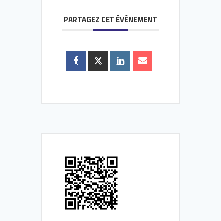
PARTAGEZ CET ÉVÉNEMENT