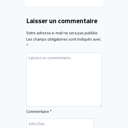
Laisser un commentaire
Votre adresse e-mail ne sera pas publiée.
Les champs obligatoires sont indiqués avec
*
Commentaire
*