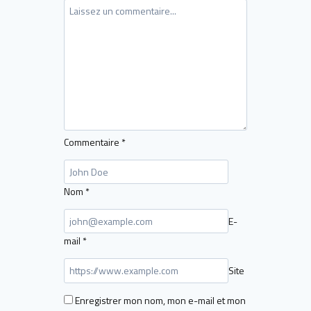
Commentaire
*
Nom
*
E-
mail
*
Site
Enregistrer mon nom, mon e-mail et mon