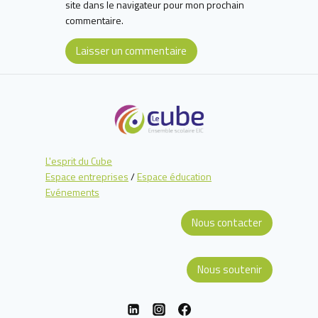
site dans le navigateur pour mon prochain
commentaire.
L'esprit du Cube
Espace entreprises
/
Espace éducation
Evénements
Nous contacter
Nous soutenir