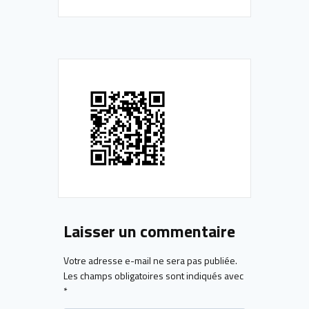
Laisser un commentaire
Votre adresse e-mail ne sera pas publiée.
Les champs obligatoires sont indiqués avec
*