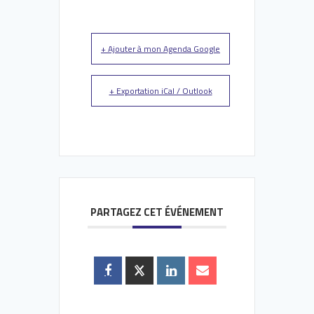
+ Ajouter à mon Agenda Google
+ Exportation iCal / Outlook
PARTAGEZ CET ÉVÉNEMENT