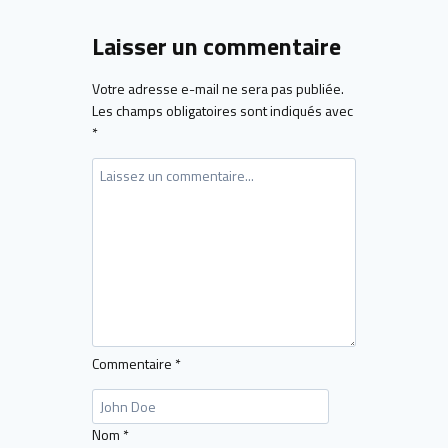
Laisser un commentaire
Votre adresse e-mail ne sera pas publiée.
Les champs obligatoires sont indiqués avec
*
Commentaire
*
Nom
*