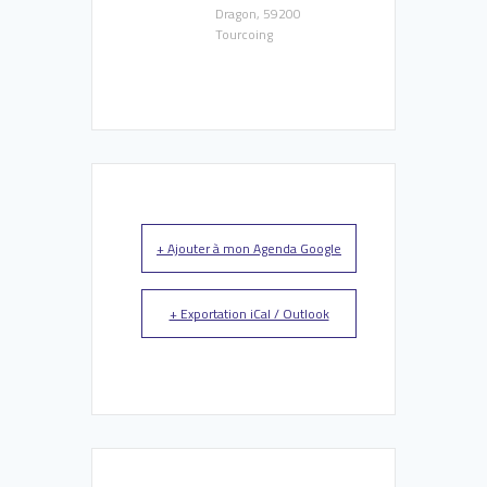
Dragon, 59200
Tourcoing
+ Ajouter à mon Agenda Google
+ Exportation iCal / Outlook