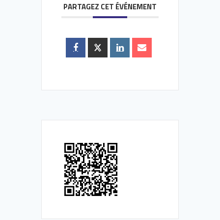
PARTAGEZ CET ÉVÉNEMENT