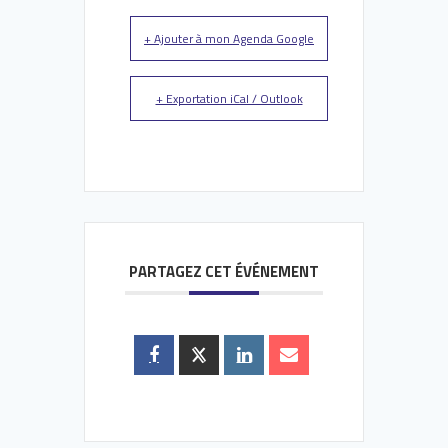
+ Ajouter à mon Agenda Google
+ Exportation iCal / Outlook
PARTAGEZ CET ÉVÉNEMENT