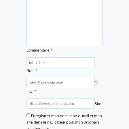
Commentaire
*
Nom
*
E-
mail
*
Site
Enregistrer mon nom, mon e-mail et mon
site dans le navigateur pour mon prochain
commentaire.