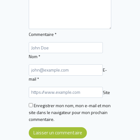
Commentaire
*
Nom
*
E-
mail
*
Site
Enregistrer mon nom, mon e-mail et mon
site dans le navigateur pour mon prochain
commentaire.