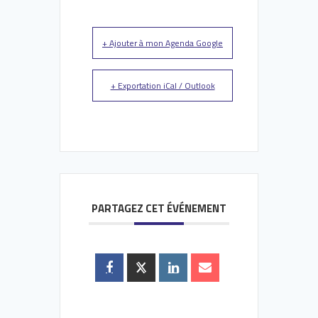
+ Ajouter à mon Agenda Google
+ Exportation iCal / Outlook
PARTAGEZ CET ÉVÉNEMENT