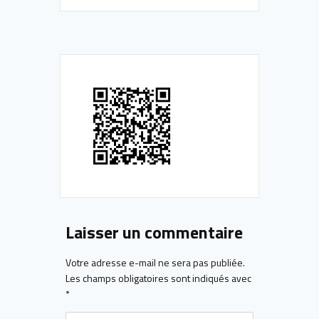
Laisser un commentaire
Votre adresse e-mail ne sera pas publiée.
Les champs obligatoires sont indiqués avec
*