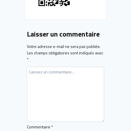
Laisser un commentaire
Votre adresse e-mail ne sera pas publiée.
Les champs obligatoires sont indiqués avec
*
Commentaire
*