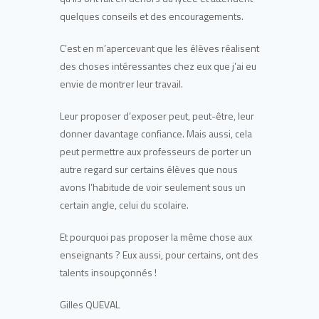
quelques conseils et des encouragements.
C’est en m’apercevant que les élèves réalisent
des choses intéressantes chez eux que j’ai eu
envie de montrer leur travail.
Leur proposer d’exposer peut, peut-être, leur
donner davantage confiance. Mais aussi, cela
peut permettre aux professeurs de porter un
autre regard sur certains élèves que nous
avons l’habitude de voir seulement sous un
certain angle, celui du scolaire.
Et pourquoi pas proposer la même chose aux
enseignants ? Eux aussi, pour certains, ont des
talents insoupçonnés !
Gilles QUEVAL