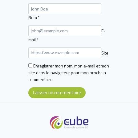
Nom
*
E-
mail
*
Site
Enregistrer mon nom, mon e-mail et mon
site dans le navigateur pour mon prochain
commentaire.