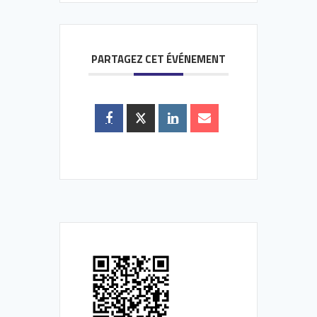
PARTAGEZ CET ÉVÉNEMENT